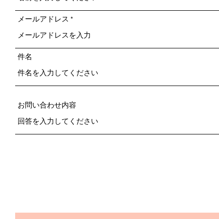
メールアドレス
件名
お問い合わせ内容