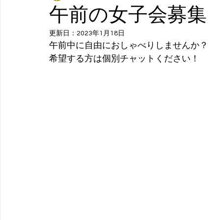
午前の女子会募集
更新日：
2023年1月18日
午前中に自由におしゃべりしませんか？
希望する方は個別チャットください！