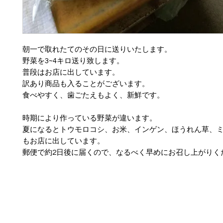
朝一で取れたてのその日に送りいたします。
野菜を3~4キロ送り致します。
普段はお店に出しています。
訳あり商品も入ることがございます。
食べやすく、歯ごたえもよく、新鮮です。
時期により作っている野菜が違います。
夏になるとトウモロコシ、お米、インゲン、ほうれん草、
もお店に出しています。
郵便で約2日後に届くので、なるべく早めにお召し上がりく