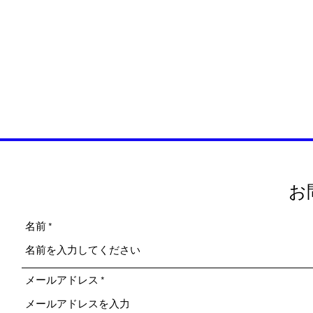
お
名前
メールアドレス