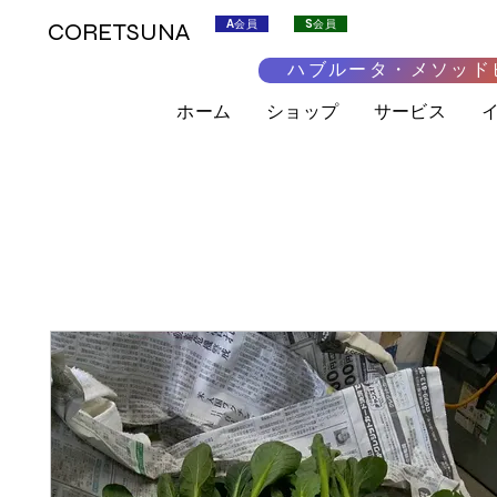
A会員
S会員
CORETSUNA
ハブルータ・メソッド
ホーム
ショップ
サービス