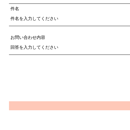
件名
お問い合わせ内容