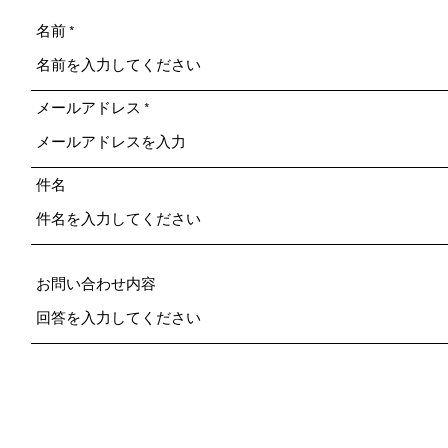
名前
メールアドレス
件名
お問い合わせ内容