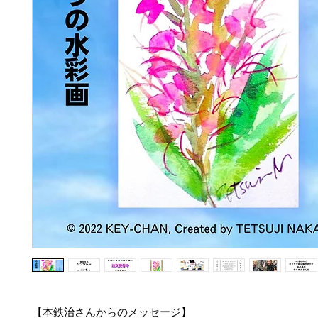
【本鉄治さんからのメッセージ】