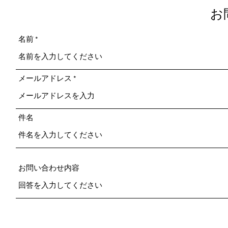
お
名前
メールアドレス
件名
お問い合わせ内容