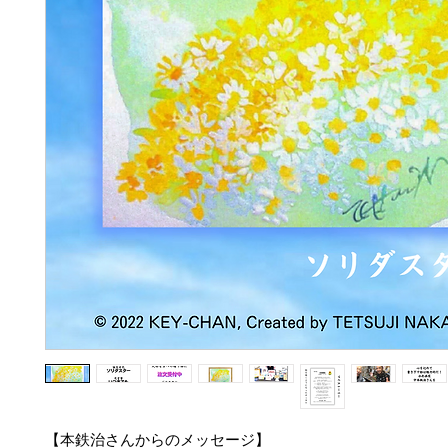
【本鉄治さんからのメッセージ】