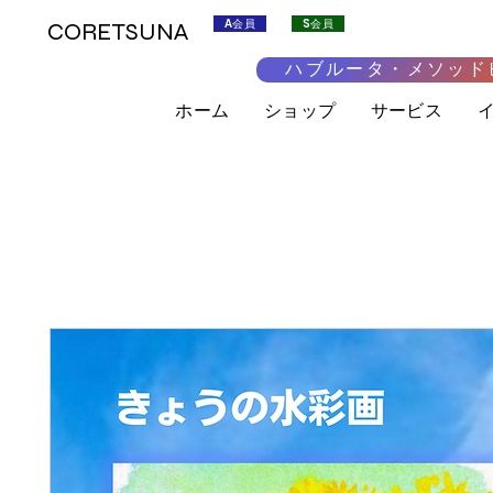
A会員
S会員
CORETSUNA
ハブルータ・メソッド
ホーム
ショップ
サービス