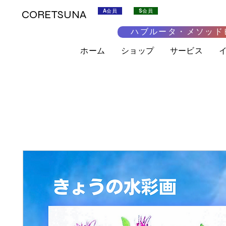
A会員
S会員
CORETSUNA
ハブルータ・メソッド
ホーム
ショップ
サービス