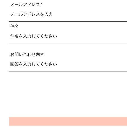
メールアドレス
件名
お問い合わせ内容