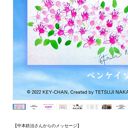
【中本鉄治さんからのメッセージ】