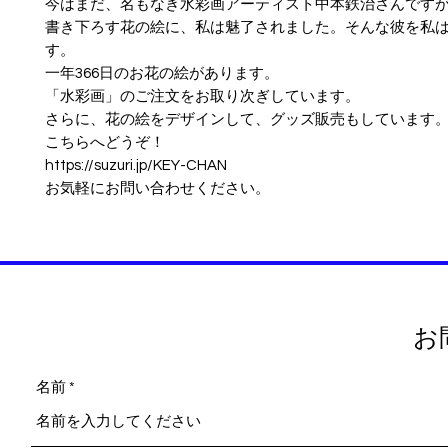
今はまだ、名もなき水彩画アーティスト中本鉄治さんです
書き下ろす花の絵に、私は魅了されました。そんな彼を私
す。
一年366日のお花の絵があります。
「水彩画」のご注文をお取り次ぎしています。
さらに、花の絵をデザインして、グッズ販売もしています
こちらへどうぞ！
https://suzuri.jp/KEY-CHAN
お気軽にお問い合わせください。
お
名前