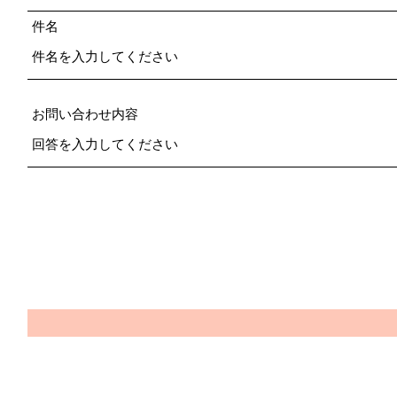
件名
お問い合わせ内容