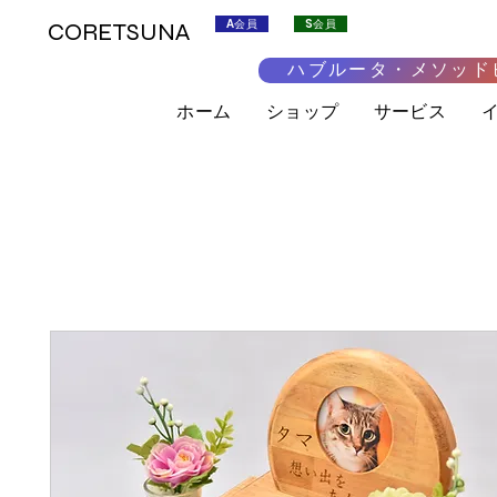
A会員
S会員
CORETSUNA
ハブルータ・メソッド
ホーム
ショップ
サービス