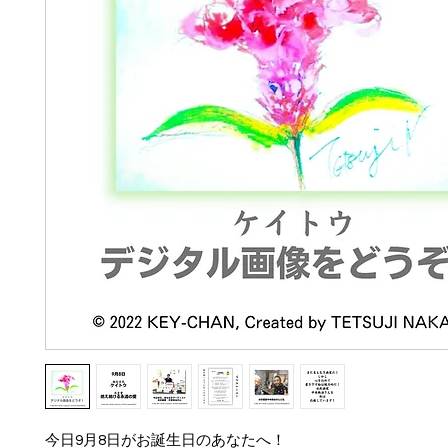
今日9月8日がお誕生日のあなたへ！