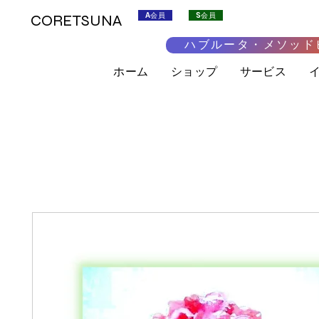
A会員
S会員
CORETSUNA
ハブルータ・メソッド
ホーム
ショップ
サービス