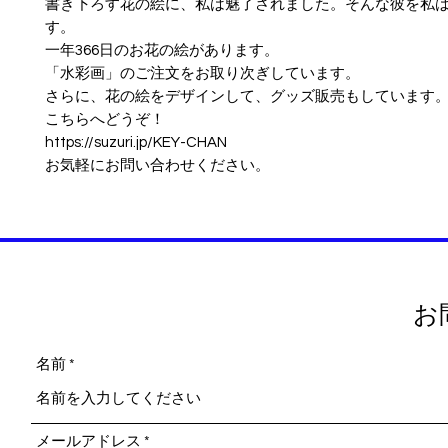
書き下ろす花の絵に、私は魅了されました。そんな彼を私
す。
一年366日のお花の絵があります。
「水彩画」のご注文をお取り次ぎしています。
さらに、花の絵をデザインして、グッズ販売もしています
こちらへどうぞ！
https://suzuri.jp/KEY-CHAN
お気軽にお問い合わせください。
お
名前
メールアドレス