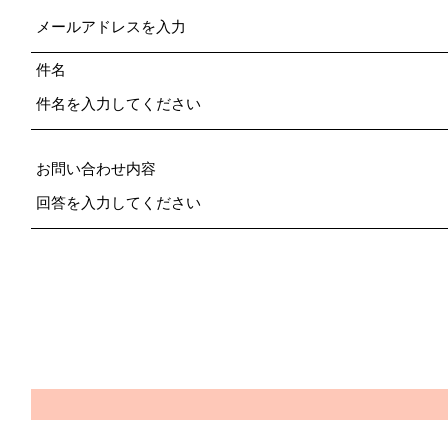
件名
お問い合わせ内容