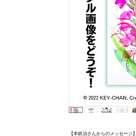
【本鉄治さんからのメッセージ