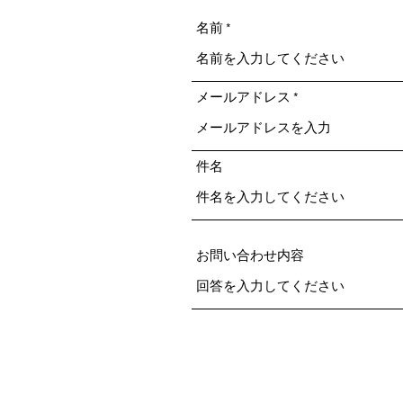
名前
メールアドレス
件名
お問い合わせ内容