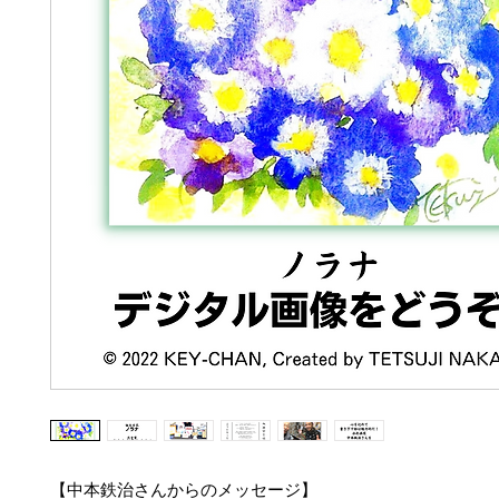
【中本鉄治さんからのメッセージ】