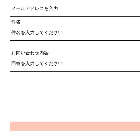
件名
お問い合わせ内容