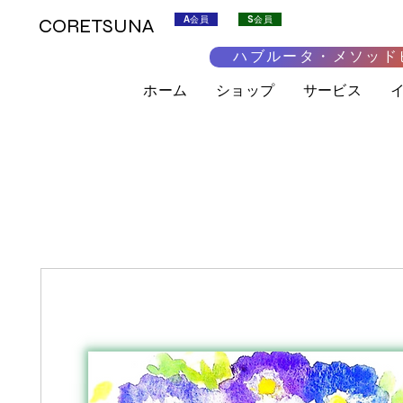
A会員
S会員
CORETSUNA
ハブルータ・メソッド
ホーム
ショップ
サービス